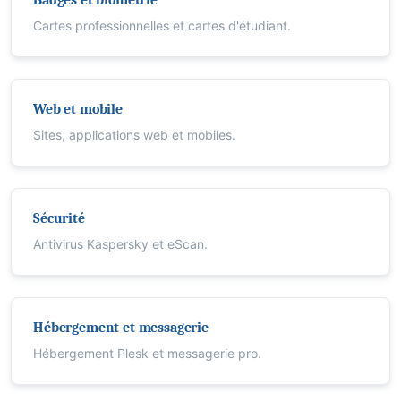
Badges et biométrie
Cartes professionnelles et cartes d'étudiant.
Web et mobile
Sites, applications web et mobiles.
Sécurité
Antivirus Kaspersky et eScan.
Hébergement et messagerie
Hébergement Plesk et messagerie pro.