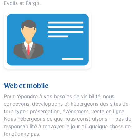
Evolis et Fargo.
Web et mobile
Pour répondre à vos besoins de visibilité, nous
concevons, développons et hébergeons des sites de
tout type : présentation, événement, vente en ligne.
Nous hébergeons ce que nous construisons — pas de
responsabilité à renvoyer le jour où quelque chose ne
fonctionne pas.