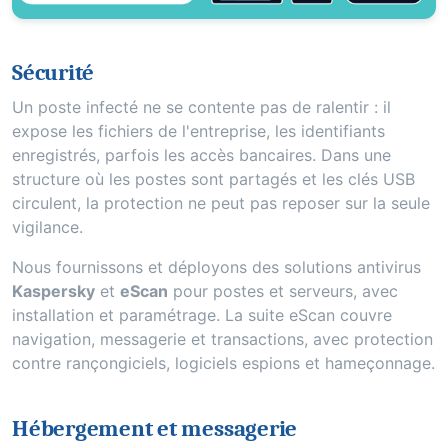
Sécurité
Un poste infecté ne se contente pas de ralentir : il
expose les fichiers de l'entreprise, les identifiants
enregistrés, parfois les accès bancaires. Dans une
structure où les postes sont partagés et les clés USB
circulent, la protection ne peut pas reposer sur la seule
vigilance.
Nous fournissons et déployons des solutions antivirus
Kaspersky
et
eScan
pour postes et serveurs, avec
installation et paramétrage. La suite eScan couvre
navigation, messagerie et transactions, avec protection
contre rançongiciels, logiciels espions et hameçonnage.
Hébergement et messagerie