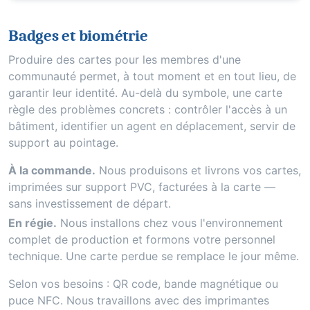
Badges et biométrie
Produire des cartes pour les membres d'une
communauté permet, à tout moment et en tout lieu, de
garantir leur identité. Au-delà du symbole, une carte
règle des problèmes concrets : contrôler l'accès à un
bâtiment, identifier un agent en déplacement, servir de
support au pointage.
À la commande.
Nous produisons et livrons vos cartes,
imprimées sur support PVC, facturées à la carte —
sans investissement de départ.
En régie.
Nous installons chez vous l'environnement
complet de production et formons votre personnel
technique. Une carte perdue se remplace le jour même.
Selon vos besoins : QR code, bande magnétique ou
puce NFC. Nous travaillons avec des imprimantes