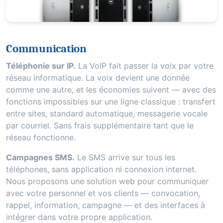
Communication
Téléphonie sur IP.
La VoIP fait passer la voix par votre
réseau informatique. La voix devient une donnée
comme une autre, et les économies suivent — avec des
fonctions impossibles sur une ligne classique : transfert
entre sites, standard automatique, messagerie vocale
par courriel. Sans frais supplémentaire tant que le
réseau fonctionne.
Campagnes SMS.
Le SMS arrive sur tous les
téléphones, sans application ni connexion internet.
Nous proposons une solution web pour communiquer
avec votre personnel et vos clients — convocation,
rappel, information, campagne — et des interfaces à
intégrer dans votre propre application.