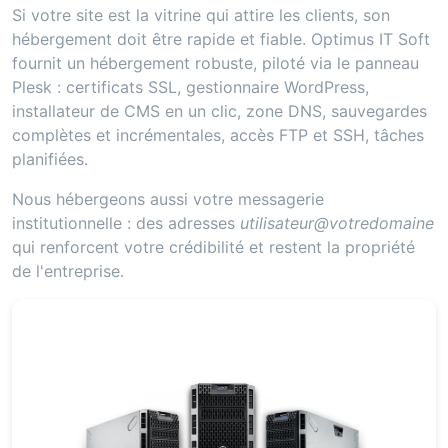
Si votre site est la vitrine qui attire les clients, son
hébergement doit être rapide et fiable. Optimus IT Soft
fournit un hébergement robuste, piloté via le panneau
Plesk : certificats SSL, gestionnaire WordPress,
installateur de CMS en un clic, zone DNS, sauvegardes
complètes et incrémentales, accès FTP et SSH, tâches
planifiées.
Nous hébergeons aussi votre messagerie
institutionnelle : des adresses
utilisateur@votredomaine
qui renforcent votre crédibilité et restent la propriété
de l'entreprise.