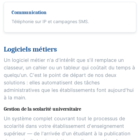
Communication
Téléphonie sur IP et campagnes SMS.
Logiciels métiers
Un logiciel métier n'a d'intérêt que s'il remplace un
classeur, un cahier ou un tableur qui coûtait du temps à
quelqu'un. C'est le point de départ de nos deux
solutions : elles automatisent des tâches
administratives que les établissements font aujourd'hui
à la main.
Gestion de la scolarité universitaire
Un système complet couvrant tout le processus de
scolarité dans votre établissement d'enseignement
supérieur — de l'arrivée d'un étudiant à la publication