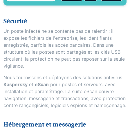
Sécurité
Un poste infecté ne se contente pas de ralentir : il
expose les fichiers de l'entreprise, les identifiants
enregistrés, parfois les accès bancaires. Dans une
structure où les postes sont partagés et les clés USB
circulent, la protection ne peut pas reposer sur la seule
vigilance.
Nous fournissons et déployons des solutions antivirus
Kaspersky
et
eScan
pour postes et serveurs, avec
installation et paramétrage. La suite eScan couvre
navigation, messagerie et transactions, avec protection
contre rançongiciels, logiciels espions et hameçonnage.
Hébergement et messagerie