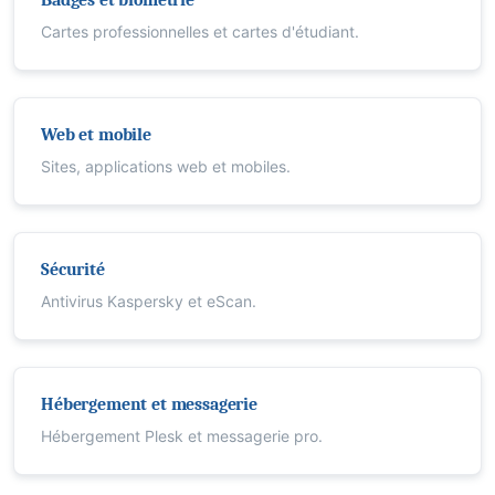
Badges et biométrie
Cartes professionnelles et cartes d'étudiant.
Web et mobile
Sites, applications web et mobiles.
Sécurité
Antivirus Kaspersky et eScan.
Hébergement et messagerie
Hébergement Plesk et messagerie pro.