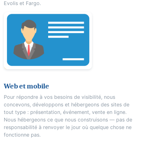
Evolis et Fargo.
Web et mobile
Pour répondre à vos besoins de visibilité, nous
concevons, développons et hébergeons des sites de
tout type : présentation, événement, vente en ligne.
Nous hébergeons ce que nous construisons — pas de
responsabilité à renvoyer le jour où quelque chose ne
fonctionne pas.