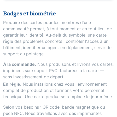
Badges et biométrie
Produire des cartes pour les membres d'une
communauté permet, à tout moment et en tout lieu, de
garantir leur identité. Au-delà du symbole, une carte
règle des problèmes concrets : contrôler l'accès à un
bâtiment, identifier un agent en déplacement, servir de
support au pointage.
À la commande.
Nous produisons et livrons vos cartes,
imprimées sur support PVC, facturées à la carte —
sans investissement de départ.
En régie.
Nous installons chez vous l'environnement
complet de production et formons votre personnel
technique. Une carte perdue se remplace le jour même.
Selon vos besoins : QR code, bande magnétique ou
puce NFC. Nous travaillons avec des imprimantes