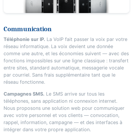
Communication
Téléphonie sur IP.
La VoIP fait passer la voix par votre
réseau informatique. La voix devient une donnée
comme une autre, et les économies suivent — avec des
fonctions impossibles sur une ligne classique : transfert
entre sites, standard automatique, messagerie vocale
par courriel. Sans frais supplémentaire tant que le
réseau fonctionne.
Campagnes SMS.
Le SMS arrive sur tous les
téléphones, sans application ni connexion internet.
Nous proposons une solution web pour communiquer
avec votre personnel et vos clients — convocation,
rappel, information, campagne — et des interfaces à
intégrer dans votre propre application.