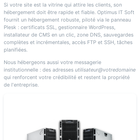
Si votre site est la vitrine qui attire les clients, son
hébergement doit être rapide et fiable. Optimus IT Soft
fournit un hébergement robuste, piloté via le panneau
Plesk : certificats SSL, gestionnaire WordPress,
installateur de CMS en un clic, zone DNS, sauvegardes
complètes et incrémentales, accès FTP et SSH, tâches
planifiées.
Nous hébergeons aussi votre messagerie
institutionnelle : des adresses
utilisateur@votredomaine
qui renforcent votre crédibilité et restent la propriété
de l'entreprise.