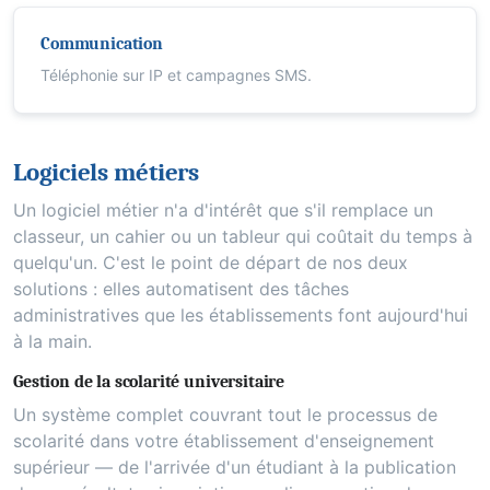
Communication
Téléphonie sur IP et campagnes SMS.
Logiciels métiers
Un logiciel métier n'a d'intérêt que s'il remplace un
classeur, un cahier ou un tableur qui coûtait du temps à
quelqu'un. C'est le point de départ de nos deux
solutions : elles automatisent des tâches
administratives que les établissements font aujourd'hui
à la main.
Gestion de la scolarité universitaire
Un système complet couvrant tout le processus de
scolarité dans votre établissement d'enseignement
supérieur — de l'arrivée d'un étudiant à la publication