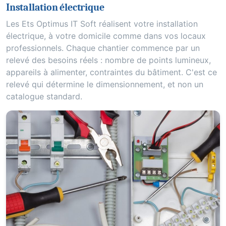
Installation électrique
Les Ets Optimus IT Soft réalisent votre installation
électrique, à votre domicile comme dans vos locaux
professionnels. Chaque chantier commence par un
relevé des besoins réels : nombre de points lumineux,
appareils à alimenter, contraintes du bâtiment. C'est ce
relevé qui détermine le dimensionnement, et non un
catalogue standard.