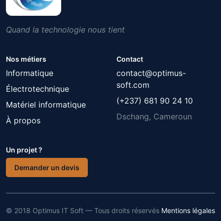
Quand la technologie nous tient
Nos métiers
Contact
Informatique
contact@optimus-
soft.com
Électrotechnique
(+237) 681 90 24 10
Matériel informatique
Dschang, Cameroun
À propos
Un projet ?
Demander un devis
© 2018 Optimus IT Soft — Tous droits réservés
Mentions légales